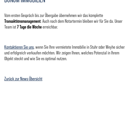
Vom ersten Gespräch bis zur Übergabe übernehmen wir das komplette
Transaktionsmanagement
. Auch nach dem Notartermin bleiben wir für Sie da. Unser
Team ist
7 Tage die Woche
erreichbar.
Kontaktieren Sie uns
, wenn Sie Ihre vermietete Immobilie in Stuhr oder Weyhe sicher
und erfolgreich verkaufen möchten. Wir zeigen Ihnen, welches Potenzial in Ihrem
Objekt steckt und wie Sie es optimal nutzen.
Zurück zur News-Übersicht