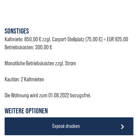
SONSTIGES
Kaltmiete: 850,00 € zzgl. Carport-Stellplatz (75,00 €) = EUR 925,00
Betriebskosten: 300,00 €
Monatliche Betriebskosten zzgl. Strom
Kaution: 2 Kaltmieten
Die Wohnung wird zum 01.08.2022 bezugsfrei.
WEITERE OPTIONEN
Exposé drucken