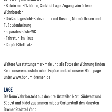
- Balkon mit Holzboden, Süd/Ost Lage, Zugang vom offenen
Wohnbereich
- Großes Tageslicht-Badezimmer mit Dusche, Marmorfliesen und
Fußbodenheizung
- separates Gäste-WC
- Fahrstuhl im Haus
- Carport-Stellplatz
Weitere Ausstattungsmerkmale und alle Fotos der Wohnung finden
Sie in unserem ausführlichen Exposé und auf unserer Homepage
unter www.bonum-bremen.de
LAGE
Die Neue Vahr besteht aus den drei Ortsteilen Nord, Südwest und
Südost und bildet zusammen mit der Gartenstadt den jüngsten
Bremer Stadtteil Vahr.