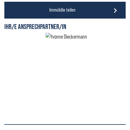
Immobilie teilen
IHR/E ANSPRECHPARTNER/IN