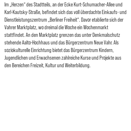
Im „Herzen“ des Stadtteils, an der Ecke Kurt-Schumacher-Allee und
Karl-Kautsky-Straße, befindet sich das voll überdachte Einkaufs- und
Dienstleistungszentrum „Berliner Freiheit“. Davor etablierte sich der
Vahrer Marktplatz, wo dreimal die Woche ein Wochenmarkt
stattfindet. An den Marktplatz grenzen das unter Denkmalschutz
stehende Aalto-Hochhaus und das Bürgerzentrum Neue Vahr. Als
soziokulturelle Einrichtung bietet das Bürgerzentrum Kindern,
Jugendlichen und Erwachsenen zahlreiche Kurse und Projekte aus
den Bereichen Freizeit, Kultur und Weiterbildung.