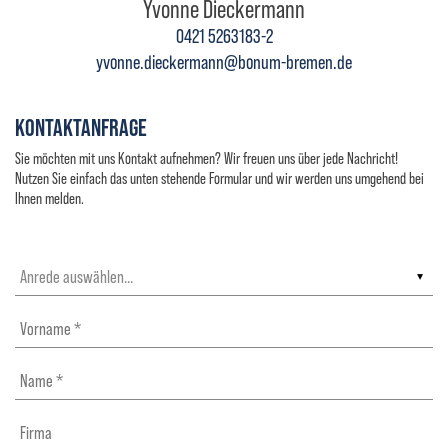
Yvonne Dieckermann
0421 5263183-2
yvonne.dieckermann@bonum-bremen.de
KONTAKTANFRAGE
Sie möchten mit uns Kontakt aufnehmen? Wir freuen uns über jede Nachricht!
Nutzen Sie einfach das unten stehende Formular und wir werden uns umgehend bei
Ihnen melden.