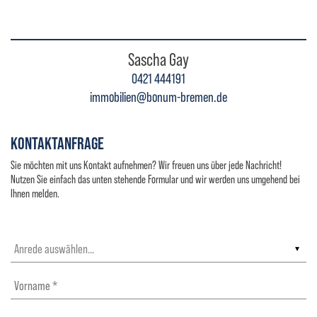
Sascha Gay
0421 444191
immobilien@bonum-bremen.de
KONTAKTANFRAGE
Sie möchten mit uns Kontakt aufnehmen? Wir freuen uns über jede Nachricht!
Nutzen Sie einfach das unten stehende Formular und wir werden uns umgehend bei
Ihnen melden.