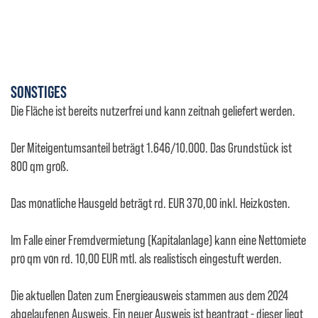
SONSTIGES
Die Fläche ist bereits nutzerfrei und kann zeitnah geliefert werden.
Der Miteigentumsanteil beträgt 1.646/10.000. Das Grundstück ist
800 qm groß.
Das monatliche Hausgeld beträgt rd. EUR 370,00 inkl. Heizkosten.
Im Falle einer Fremdvermietung (Kapitalanlage) kann eine Nettomiete
pro qm von rd. 10,00 EUR mtl. als realistisch eingestuft werden.
Die aktuellen Daten zum Energieausweis stammen aus dem 2024
abgelaufenen Ausweis. Ein neuer Ausweis ist beantragt - dieser liegt