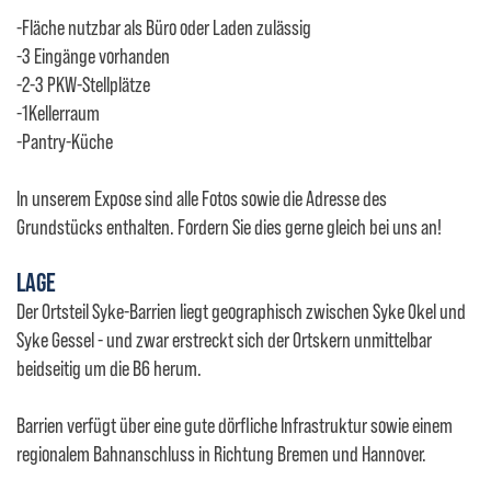
-Fläche nutzbar als Büro oder Laden zulässig
-3 Eingänge vorhanden
-2-3 PKW-Stellplätze
-1Kellerraum
-Pantry-Küche
In unserem Expose sind alle Fotos sowie die Adresse des
Grundstücks enthalten. Fordern Sie dies gerne gleich bei uns an!
LAGE
Der Ortsteil Syke-Barrien liegt geographisch zwischen Syke Okel und
Syke Gessel - und zwar erstreckt sich der Ortskern unmittelbar
beidseitig um die B6 herum.
Barrien verfügt über eine gute dörfliche Infrastruktur sowie einem
regionalem Bahnanschluss in Richtung Bremen und Hannover.